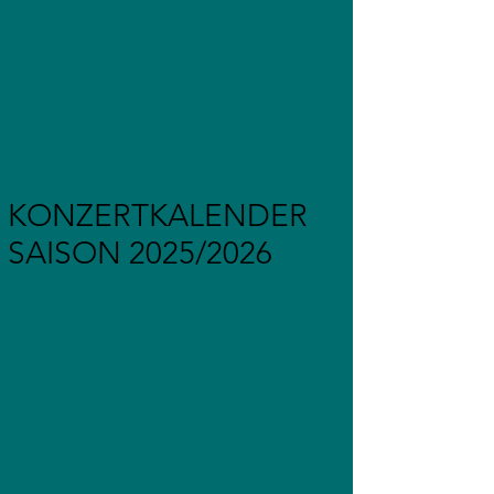
KONZERTKALENDER
SAISON 2025/2026